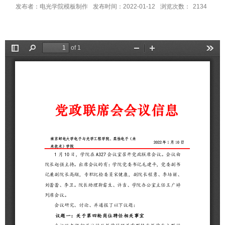
发布者：电光学院模板制作
发布时间：2022-01-12
浏览次数：
2134