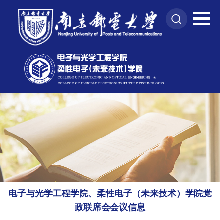
电子与光学工程学院、柔性电子（未来技术）学院党
政联席会会议信息