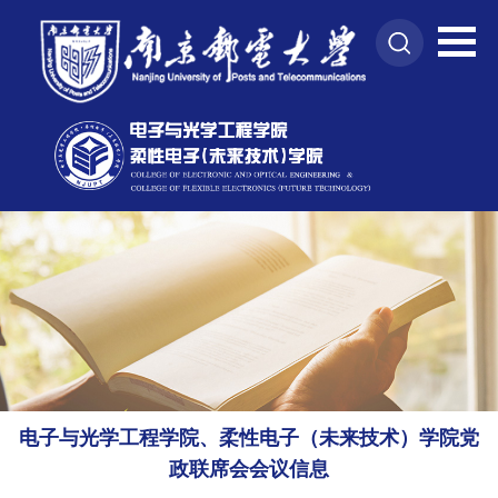
电子与光学工程学院、柔性电子（未来技术）学院党
政联席会会议信息