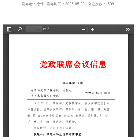
发布者：徐伟
发布时间：2026-05-29
浏览次数：
509