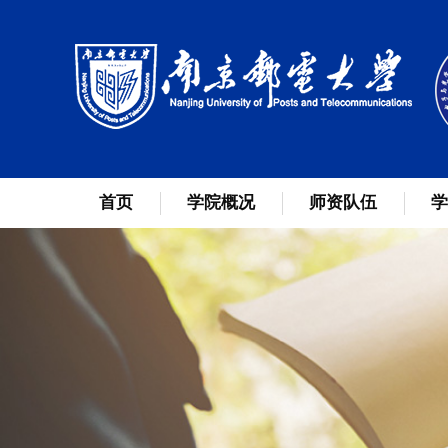
首页
学院概况
师资队伍
学