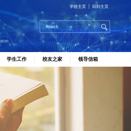
学校主页
回到主页
学生工作
校友之家
领导信箱