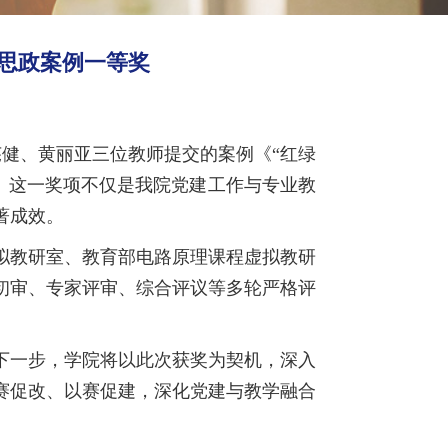
思政案例一等奖
芫健、黄丽亚三位教师提交的案例《“红绿
奖。这一奖项不仅是我院党建工作与专业教
著成效。
拟教研室、教育部电路原理课程虚拟教研
初审、专家评审、综合评议等多轮严格评
下一步，学院将以此次获奖为契机，深入
赛促改、以赛促建，深化党建与教学融合