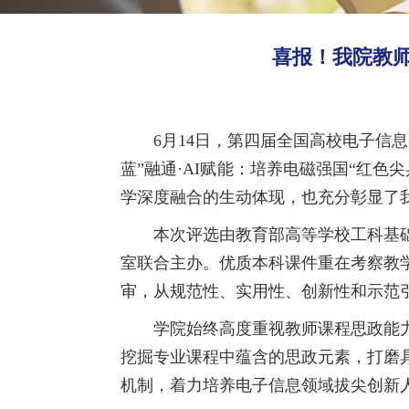
喜报！我院教
6月14日，第四届全国高校电子信
蓝”融通·AI赋能：培养电磁强国“红
学深度融合的生动体现，也充分彰显了
本次评选由教育部高等学校工科基
室联合主办。优质本科课件重在考察教
审，从规范性、实用性、创新性和示范
学院始终高度重视教师课程思政能
挖掘专业课程中蕴含的思政元素，打磨
机制，着力培养电子信息领域拔尖创新