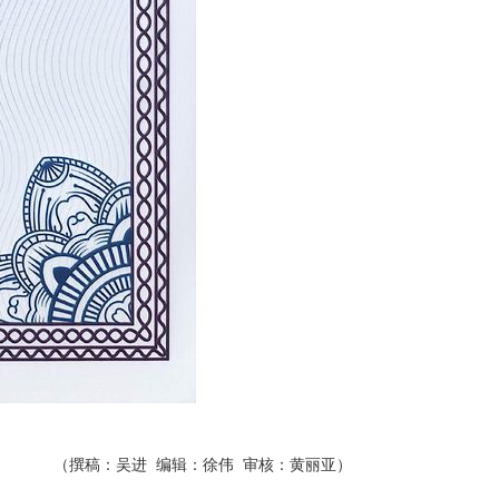
（撰稿：吴进 编辑：徐伟 审核：黄丽亚）