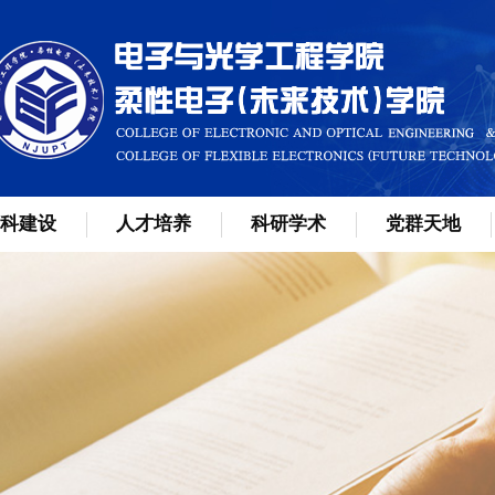
科建设
人才培养
科研学术
党群天地