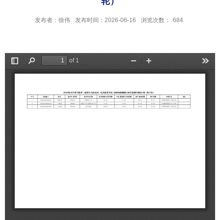
轮）
发布者：徐伟
发布时间：2026-06-16
浏览次数：
684