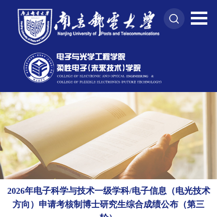
2026年电子科学与技术一级学科/电子信息（电光技术
方向）申请考核制博士研究生综合成绩公布（第三