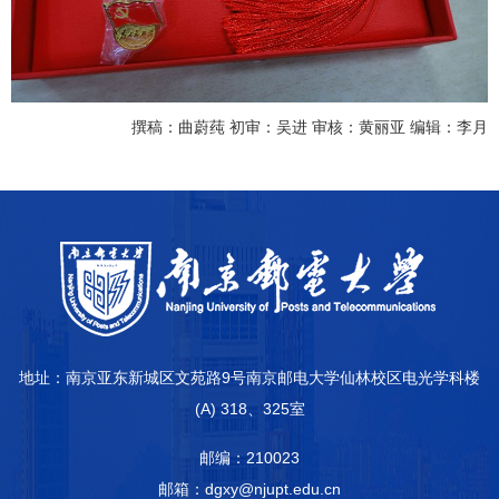
撰稿：
曲蔚莼
初审
：
吴进
审核：黄丽亚
编辑：李月
地址：南京亚东新城区文苑路9号南京邮电大学仙林校区电光学科楼
(A) 318、325室
邮编：210023
邮箱：dgxy@njupt.edu.cn