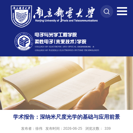
学术报告：深纳米尺度光学的基础与应用前景
发布者：徐伟
发布时间：2026-06-25
浏览次数：
339