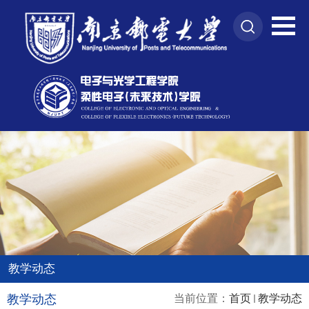
教学动态
教学动态
当前位置：
首页
教学动态