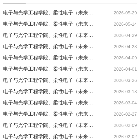
电子与光学工程学院、柔性电子（未来技术）学院党政联席会会议信...
2026-05-29
电子与光学工程学院、柔性电子（未来技术）学院党政联席会会议信...
2026-05-14
电子与光学工程学院、柔性电子（未来技术）学院党政联席会会议信...
2026-04-29
电子与光学工程学院、柔性电子（未来技术）学院党政联席会会议信...
2026-04-23
电子与光学工程学院、柔性电子（未来技术）学院党政联席会会议信...
2026-04-09
电子与光学工程学院、柔性电子（未来技术）学院党政联席会会议信...
2026-04-01
电子与光学工程学院、柔性电子（未来技术）学院党政联席会会议信...
2026-03-26
电子与光学工程学院、柔性电子（未来技术）学院党政联席会会议信...
2026-03-13
电子与光学工程学院、柔性电子（未来技术）学院党政联席会会议信...
2026-03-04
电子与光学工程学院、柔性电子（未来技术）学院党政联席会会议信...
2026-02-27
电子与光学工程学院、柔性电子（未来技术）学院党政联席会会议信...
2026-02-09
电子与光学工程学院、柔性电子（未来技术）学院党政联席会会议信...
2026-02-02