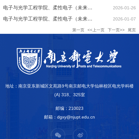
电子与光学工程学院、柔性电子（未来技术）学院党政联席会会议信...
2026-01-26
电子与光学工程学院、柔性电子（未来技术）学院党政联席会会议信...
2026-01-07
第一页
<<上一页
下一页>>
尾页
地址：南京亚东新城区文苑路9号南京邮电大学仙林校区电光学科楼
(A) 318、325室
邮编：210023
邮箱：dgxy@njupt.edu.cn