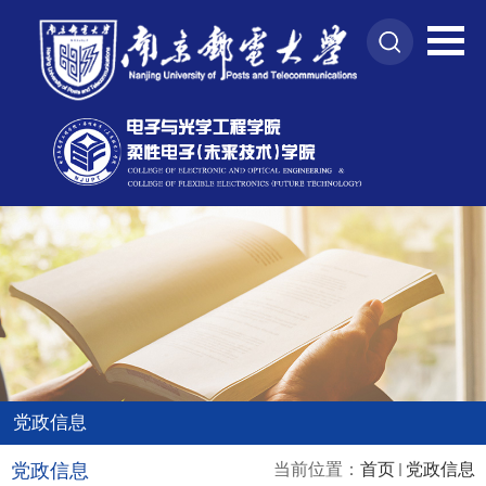
党政信息
党政信息
当前位置：
首页
党政信息