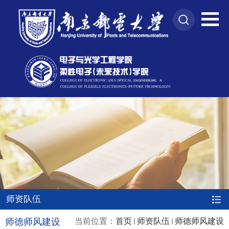
师资队伍
师德师风建设
当前位置：
首页
师资队伍
师德师风建设