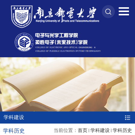
学科建设
学科历史
当前位置：
首页
学科建设
学科历史