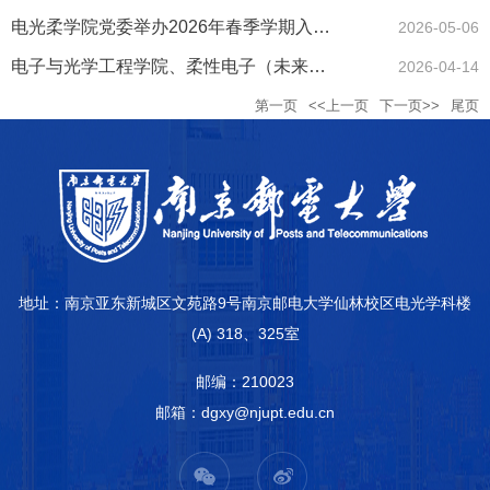
电光柔学院党委举办2026年春季学期入党积极分子培训班
2026-05-06
电子与光学工程学院、柔性电子（未来技术）学院召开全面从严治党...
2026-04-14
第一页
<<上一页
下一页>>
尾页
地址：南京亚东新城区文苑路9号南京邮电大学仙林校区电光学科楼
(A) 318、325室
邮编：210023
邮箱：dgxy@njupt.edu.cn