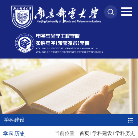
学科建设
学科历史
当前位置：
首页
学科建设
学科历史