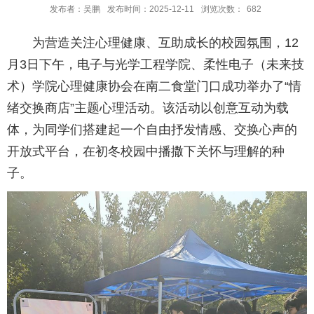
发布者：吴鹏
发布时间：2025-12-11
浏览次数：
682
为营造关注心理健康、互助成长的校园氛围，12
月3日下午，电子与光学工程学院、柔性电子（未来技
术）学院心理健康协会在南二食堂门口成功举办了“情
绪交换商店”主题心理活动。该活动以创意互动为载
体，为同学们搭建起一个自由抒发情感、交换心声的
开放式平台，在初冬校园中播撒下关怀与理解的种
子。