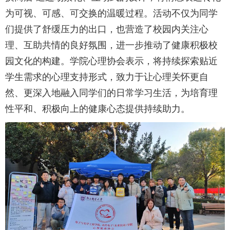
为可视、可感、可交换的温暖过程。活动不仅为同学
们提供了舒缓压力的出口，也营造了校园内关注心
理、互助共情的良好氛围，进一步推动了健康积极校
园文化的构建。学院心理协会表示，将持续探索贴近
学生需求的心理支持形式，致力于让心理关怀更自
然、更深入地融入同学们的日常学习生活，为培育理
性平和、积极向上的健康心态提供持续助力。