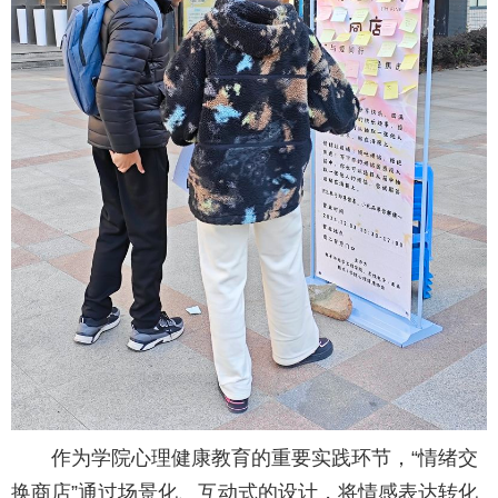
作为学院心理健康教育的重要实践环节，“情绪交
换商店”通过场景化、互动式的设计，将情感表达转化